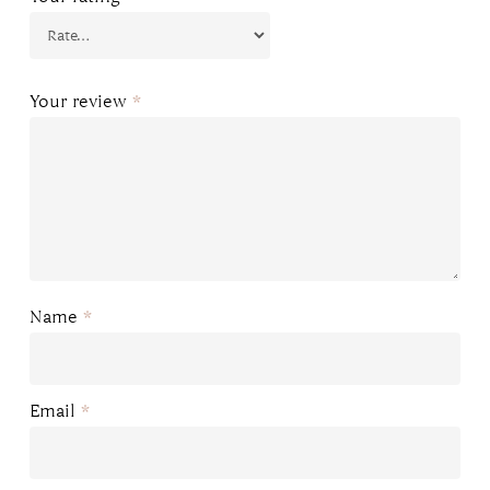
Your review
*
Name
*
Email
*