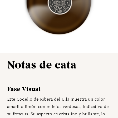
Notas de cata
Fase Visual
Este Godello de Ribera del Ulla muestra un color
amarillo limón con reflejos verdosos, indicativo de
su frescura. Su aspecto es cristalino y brillante, lo