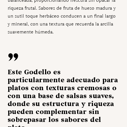
balanceada, proporcionando frescura sin opacar la
riqueza frutal. Sabores de fruta de hueso madura y
un sutil toque herbáceo conducen a un final largo
y mineral, con una textura que recuerda la arcilla
suavemente húmeda.
”
Este Godello es
particularmente adecuado para
platos con texturas cremosas o
con una base de salsas suaves,
donde su estructura y riqueza
pueden complementar sin
sobrepasar los sabores del