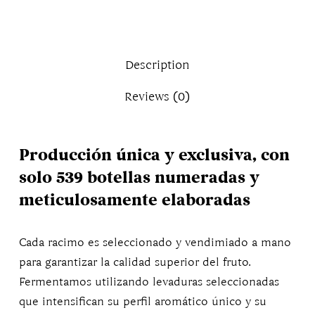
Description
Reviews (0)
Producción única y exclusiva, con
solo
539
botellas numeradas y
meticulosamente elaboradas
Cada racimo es seleccionado y vendimiado a mano
para garantizar la calidad superior del fruto.
Fermentamos utilizando levaduras seleccionadas
que intensifican su perfil aromático único y su