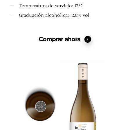
Temperatura de servicio: 12ºC
Graduación alcohólica: 12,8% vol.
Comprar ahora