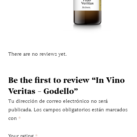
There are no reviews yet.
Be the first to review “In Vino
Veritas – Godello”
Tu dirección de correo electrónico no será
publicada.
Los campos obligatorios están marcados
con
*
Your rating
*