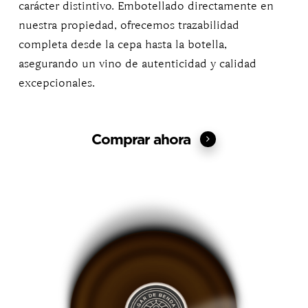
carácter distintivo. Embotellado directamente en
nuestra propiedad, ofrecemos trazabilidad
completa desde la cepa hasta la botella,
asegurando un vino de autenticidad y calidad
excepcionales.
Comprar ahora