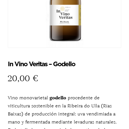
In Vino Veritas – Godello
20,00
€
Vino monovarietal
godello
procedente de
viticultura sostenible en la Ribeira do Ulla (Rías
Baixas) de producción integral: uva vendimiada a
mano y fermentada mediante levaduras naturales.