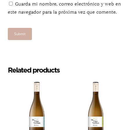
Guarda mi nombre, correo electrónico y web en
este navegador para la próxima vez que comente.
Related products