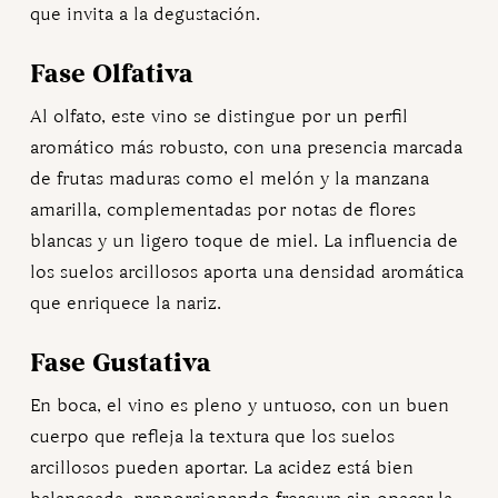
que invita a la degustación.
Fase Olfativa
Al olfato, este vino se distingue por un perfil
aromático más robusto, con una presencia marcada
de frutas maduras como el melón y la manzana
amarilla, complementadas por notas de flores
blancas y un ligero toque de miel. La influencia de
los suelos arcillosos aporta una densidad aromática
que enriquece la nariz.
Fase Gustativa
En boca, el vino es pleno y untuoso, con un buen
cuerpo que refleja la textura que los suelos
arcillosos pueden aportar. La acidez está bien